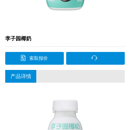
李子园椰奶
索取报价
产品详情