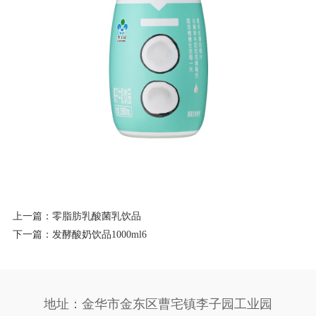
上一篇：
零脂肪乳酸菌乳饮品
下一篇：
发酵酸奶饮品1000ml6
地址：金华市金东区曹宅镇李子园工业园