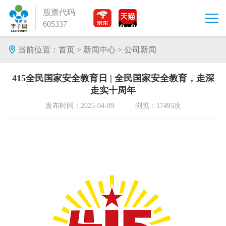
股票代码
605337
当前位置：
首页
>
新闻中心
>
公司新闻
415全民国家安全教育日 | 全民国家安全教育，走深
走实十周年
发布时间：2025-04-09 浏览：17495次