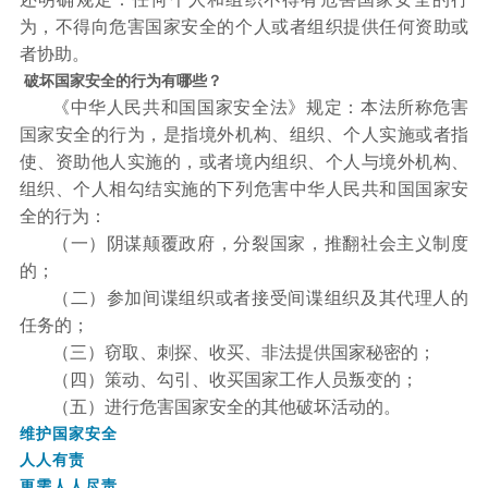
为，不得向危害国家安全的个人或者组织提供任何资助或
者协助。
破坏国家安全的行为有哪些？
《中华人民共和国国家安全法》规定：本法所称危害
国家安全的行为，是指境外机构、组织、个人实施或者指
使、资助他人实施的，或者境内组织、个人与境外机构、
组织、个人相勾结实施的下列危害中华人民共和国国家安
全的行为：
（一）阴谋颠覆政府，分裂国家，推翻社会主义制度
的；
（二）参加间谍组织或者接受间谍组织及其代理人的
任务的；
（三）窃取、刺探、收买、非法提供国家秘密的；
（四）策动、勾引、收买国家工作人员叛变的；
（五）进行危害国家安全的其他破坏活动的。
维护国家安全
人人有责
更需人人尽责