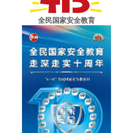
全民国家安全教育