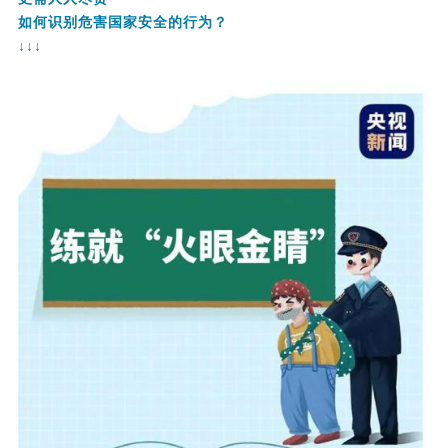
如何识别危害国家安全的行为？
↓↓↓