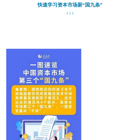
快速学习资本市场新
“国九条”
↓↓↓