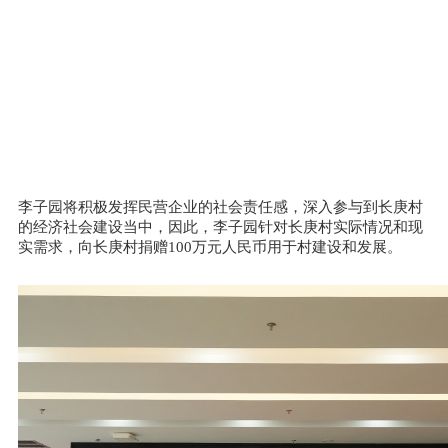
李子园将积极发挥民营企业的社会责任感，深入参与到长庚村
的经济社会建设当中，因此，李子园针对长庚村实际情况和现
实需求，向长庚村捐赠100万元人民币用于村建设和发展。