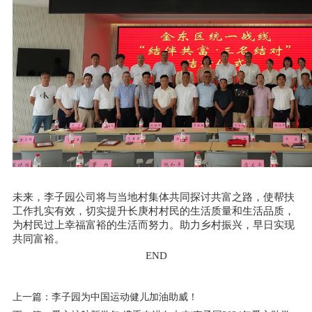
未来，李子园公司将与当地村集体共同探讨共富之路，使帮扶
工作扎实有效，切实提升长庚村村民的生活质量和生活品质，
为村民过上幸福富裕的生活而努力。助力乡村振兴，早日实现
共同富裕。
END
上一篇：
李子园为中国运动健儿加油助威！