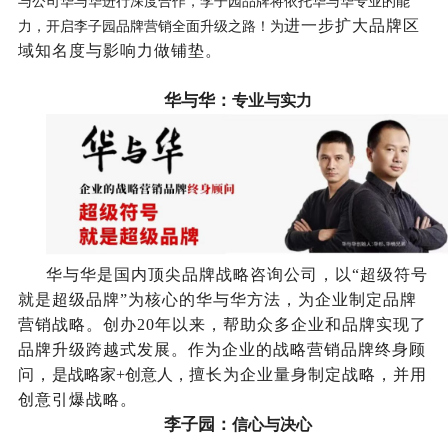
与公司华与华进行深度合作，李子园品牌将依托华与华专业的能
进一步扩大品牌区
力，开启李子园品牌营销全面升级之路！为
域知名度与影响力做铺垫。
华与华：
专业与实力
华与华是国内顶尖品牌战略咨询公司，以“超级符号
就是超级品牌”为核心的华与华方法，为企业制定品牌
营销战略。创办20年以来，帮助众多企业和品牌实现了
品牌升级跨越式发展。作为企业的战略营销品牌终身顾
问，
是战略家+创意人，
擅长为企业量身制定战略，并用
创意引爆战略。
李子园：
信心与决心