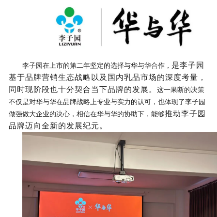
是李子园
李子园在上市的第二年坚定的选择与华与华合作，
基于品牌营销生态战略以及国内乳品市场的深度考量，
同时现阶段也十分契合当下品牌的发展。
这一果断的决策
不仅是对华与华在品牌战略上专业与实力的认可，也体现了李子园
推动李子园
做强做大企业的决心，相信在华与华的协助下，能够
品牌迈向全新的发展纪元。