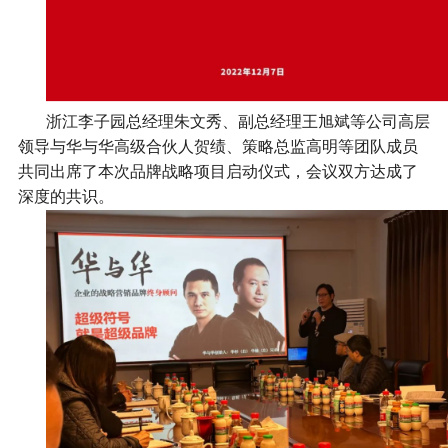
浙江李子园总经理朱文秀、副总经理王旭斌等公司高层
领导与华与华高级合伙人贺绩、策略总监高明等团队成员
共同出席了本次品牌战略项目启动仪式，会议双方达成了
深度的共识。