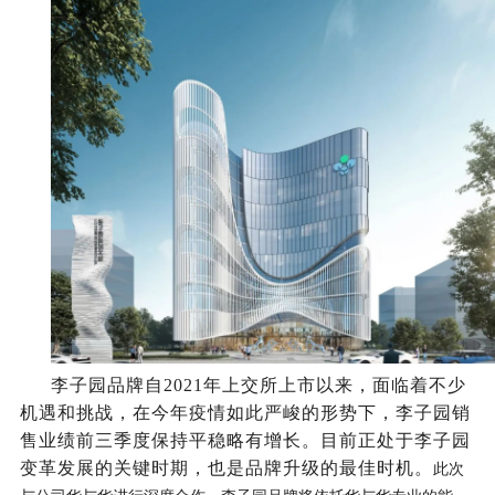
李子园品牌自2021年上交所上市以来，面临着不少
机遇和挑战，在今年疫情如此严峻的形势下，李子园销
售业绩前三季度保持平稳略有增长。目前正处于李子园
变革发展的关键时期，也是品牌升级的最佳时机。
此次