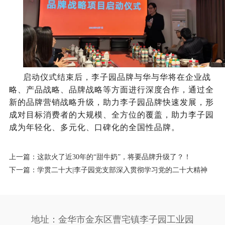
启动仪式结束后，李子园品牌与华与华将在企业战
略、产品战略、品牌战略等方面进行深度合作，通过全
新的品牌营销战略升级，助力李子园品牌快速发展，形
成对目标消费者的大规模、全方位的覆盖，助力李子园
成为年轻化、多元化、口碑化的全国性品牌。
上一篇：
这款火了近30年的“甜牛奶”，将要品牌升级了？！
下一篇：
学贯二十大|李子园党支部深入贯彻学习党的二十大精神
地址：金华市金东区曹宅镇李子园工业园